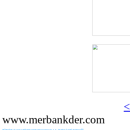
<
www.merbankder.com