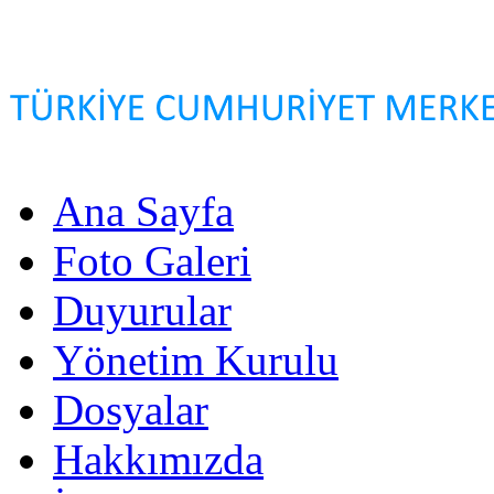
Ana Sayfa
Foto Galeri
Duyurular
Yönetim Kurulu
Dosyalar
Hakkımızda