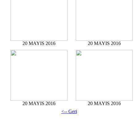
20 MAYIS 2016
20 MAYIS 2016
20 MAYIS 2016
20 MAYIS 2016
<-- Geri