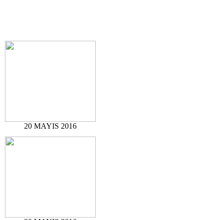
20 MAYIS 2016