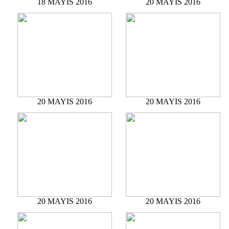
18 MAYIS 2016
20 MAYIS 2016
20 MAYIS 2016
20 MAYIS 2016
20 MAYIS 2016
20 MAYIS 2016