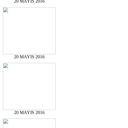
20 MAYIS 2016
20 MAYIS 2016
20 MAYIS 2016