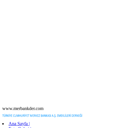
www.merbankder.com
Ana Sayfa |