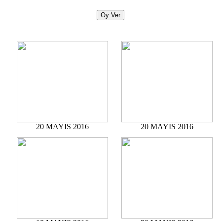
20 MAYIS 2016
20 MAYIS 2016