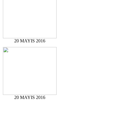
20 MAYIS 2016
20 MAYIS 2016