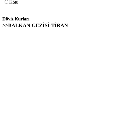
Kötü.
Döviz Kurları
>>BALKAN GEZİSİ-TİRAN