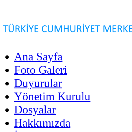
Ana Sayfa
Foto Galeri
Duyurular
Yönetim Kurulu
Dosyalar
Hakkımızda