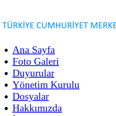
Ana Sayfa
Foto Galeri
Duyurular
Yönetim Kurulu
Dosyalar
Hakkımızda